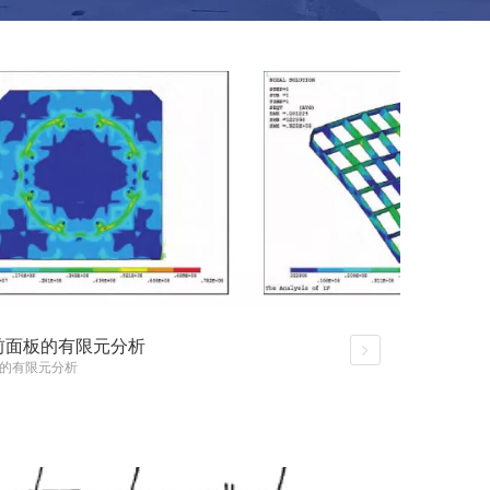
舷前面板的有限元分析
板的有限元分析