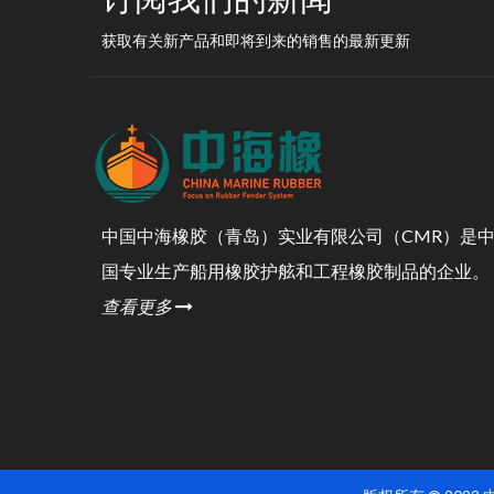
获取有关新产品和即将到来的销售的最新更新
中国中海橡胶（青岛）实业有限公司（CMR）是
国专业生产船用橡胶护舷和工程橡胶制品的企业。
查看更多
