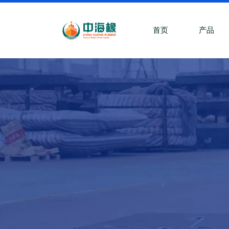
首页
产品