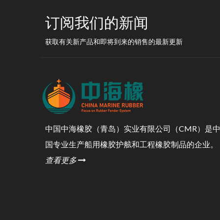
订阅我们的新闻
获取有关新产品和即将到来的销售的最新更新
中国中海橡胶（青岛）实业有限公司（CMR）是
国专业生产船用橡胶护舷和工程橡胶制品的企业。
查看更多
