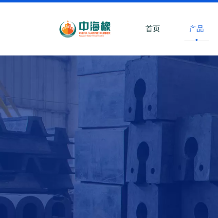
首页
产品