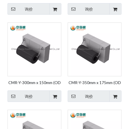
X ID) 船坞护舷 护舷橡胶 保险
X ID) 码头挡泥板 挡泥板橡胶
杠 船用护舷 圆柱橡胶
保险杠 船用挡泥板 圆柱形橡
询价
询价
胶
CMR-Y-300mm x 150mm (OD
CMR-Y-350mm x 175mm (OD
X ID) 码头挡泥板 挡泥板橡胶
X ID) 码头挡泥板 挡泥板橡胶
保险杠 船用挡泥板 圆柱形橡
保险杠 船用挡泥板 圆柱形橡
询价
询价
胶
胶