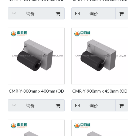
X ID) 码头挡泥板 挡泥板橡胶
X ID) 码头挡泥板 挡泥板橡胶
保险杠 船用挡泥板 圆柱形橡
保险杠 船用挡泥板 圆柱形橡
询价
询价
胶
胶
CMR-Y-800mm x 400mm (OD
CMR-Y-900mm x 450mm (OD
X ID) 码头挡泥板 挡泥板橡胶
X ID) 码头挡泥板 挡泥板橡胶
保险杠 船用挡泥板 圆柱形橡
保险杠 船用挡泥板 圆柱形橡
询价
询价
胶
胶