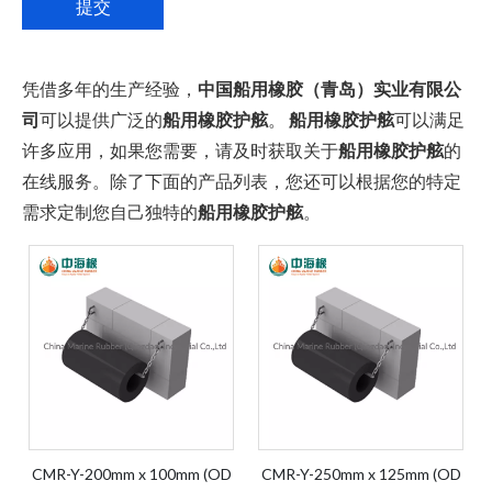
提交
凭借多年的生产经验，
中国船用橡胶（青岛）实业有限公
司
可以提供广泛的
船用橡胶护舷
。
船用橡胶护舷
可以满足
许多应用，如果您需要，请及时获取关于
船用橡胶护舷
的
在线服务。除了下面的产品列表，您还可以根据您的特定
需求定制您自己独特的
船用橡胶护舷
。
CMR-Y-200mm x 100mm (OD
CMR-Y-250mm x 125mm (OD