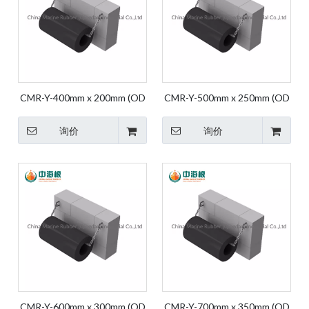
CMR-Y-400mm x 200mm (OD
CMR-Y-500mm x 250mm (OD
X ID) 码头挡泥板 挡泥板橡胶
X ID) 码头挡泥板 挡泥板橡胶
保险杠 船用挡泥板 圆柱形橡
保险杠 船用挡泥板 圆柱形橡
询价
询价
胶
胶
CMR-Y-600mm x 300mm (OD
CMR-Y-700mm x 350mm (OD