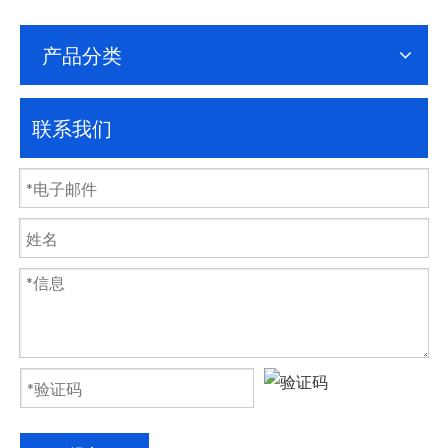
产品分类
联系我们