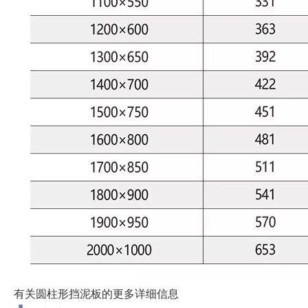
有关圆柱形挡泥板的更多详细信息