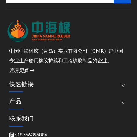
中国中海橡胶（青岛）实业有限公司（CMR）是中国
专业生产船用橡胶护舷和工程橡胶制品的企业。
查看更多

快速链接
产品
联系我们
: 18766396886
