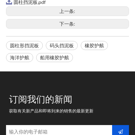
圆柱挡泥板.pdf
上一条:
下一条:
圆柱形挡泥板
码头挡泥板
橡胶护舷
海洋护舷
船用橡胶护舷
订阅我们的新闻
获取有关新产品和即将到来的销售的最新更新