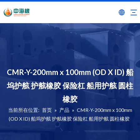
CMR-Y-200mm x 100mm (OD X ID) 船
坞护舷 护舷橡胶 保险杠 船用护舷 圆柱
橡胶
当前所在位置:
首页
»
产品
»
CMR-Y-200mm x 100mm
(OD X ID) 船坞护舷 护舷橡胶 保险杠 船用护舷 圆柱橡胶