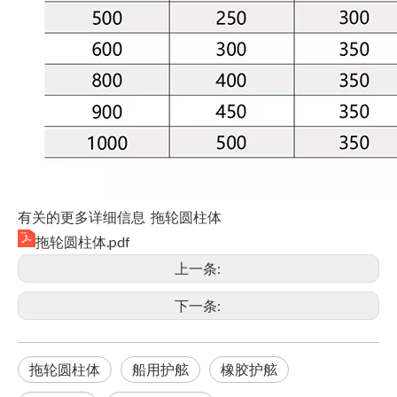
有关的更多详细信息 拖轮圆柱体
拖轮圆柱体.pdf
上一条:
下一条:
拖轮圆柱体
船用护舷
橡胶护舷