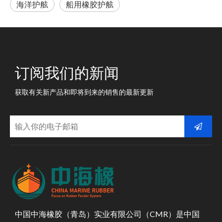
海洋护舷
船用橡胶护舷
订阅我们的新闻
获取有关新产品和即将到来的销售的最新更新
中国中海橡胶（青岛）实业有限公司（CMR）是中国