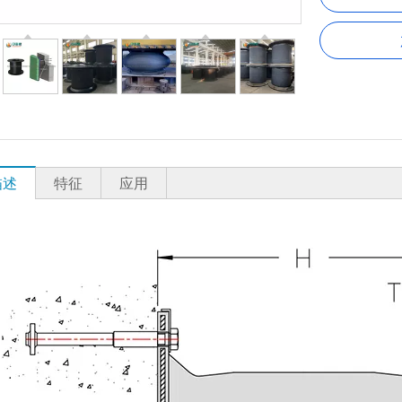
描述
特征
应用