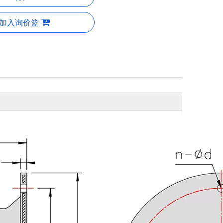
加入询价篮