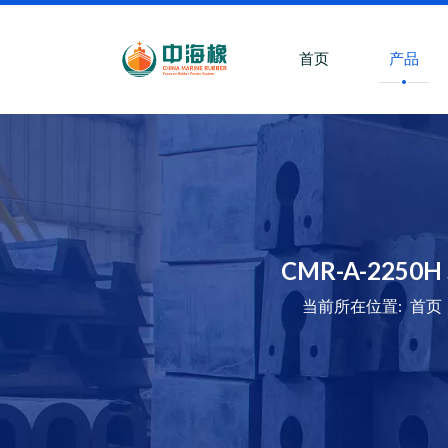
首页
产品
CMR-A-2250
当前所在位置:
首页