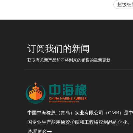
超级细
订阅我们的新闻
获取有关新产品和即将到来的销售的最新更新
中国中海橡胶（青岛）实业有限公司（CMR）是
国专业生产船用橡胶护舷和工程橡胶制品的企业。
查看更多
