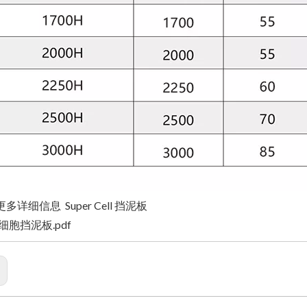
多详细信息 Super Cell 挡泥板
细胞挡泥板.pdf