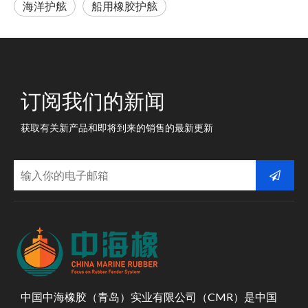
海洋护舷
船用橡胶护舷
订阅我们的新闻
获取有关新产品和即将到来的销售的最新更新
中国中海橡胶（青岛）实业有限公司（CMR）是中国