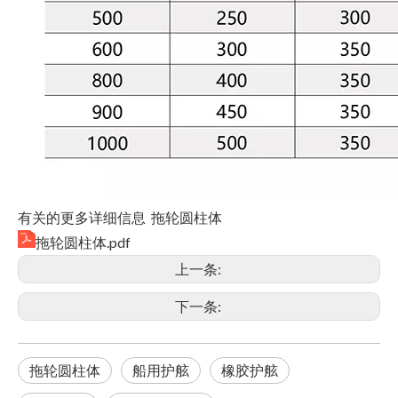
有关的更多详细信息 拖轮圆柱体
拖轮圆柱体.pdf
上一条:
下一条:
拖轮圆柱体
船用护舷
橡胶护舷