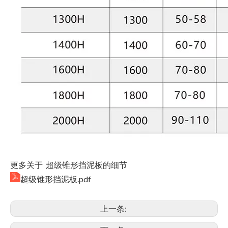
更多关于 超级锥形挡泥板的细节
超级锥形挡泥板.pdf
上一条: