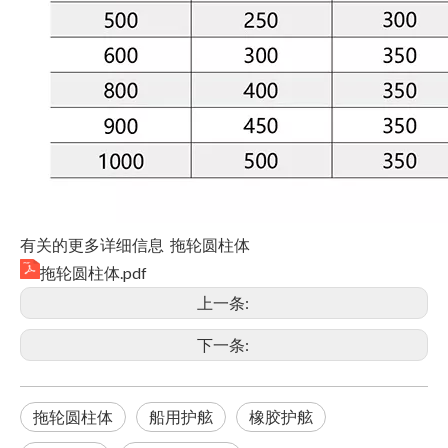
有关的更多详细信息 拖轮圆柱体
拖轮圆柱体.pdf
上一条:
下一条:
拖轮圆柱体
船用护舷
橡胶护舷