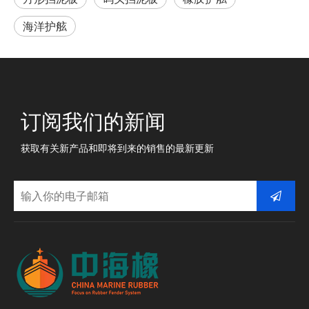
海洋护舷
订阅我们的新闻
获取有关新产品和即将到来的销售的最新更新