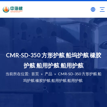
CMR-SD-350 方形护舷 船坞护舷 橡胶
护舷 船用护舷 船用护舷
当前所在位置:
首页
»
产品
»
CMR-SD-350 方形护舷 船
坞护舷 橡胶护舷 船用护舷 船用护舷