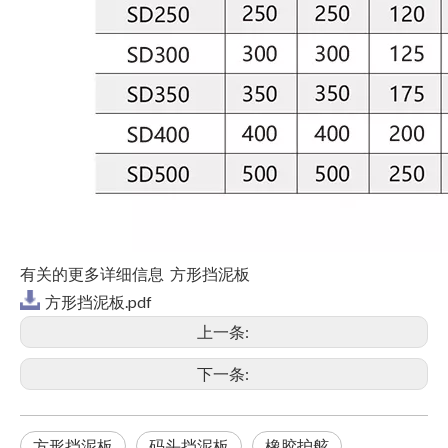
有关的更多详细信息 方形挡泥板
方形挡泥板.pdf
上一条:
下一条:
方形挡泥板
码头挡泥板
橡胶护舷