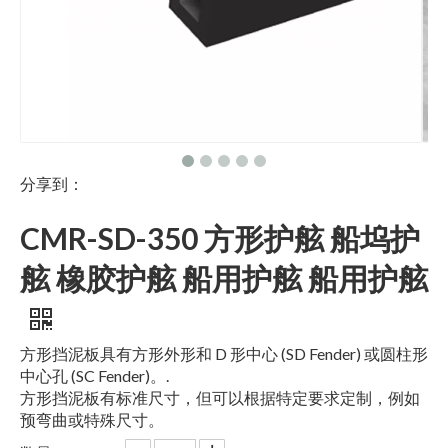
分享到：
CMR-SD-350 方形护舷 船坞护
舷 橡胶护舷 船用护舷 船用护舷
方形挡泥板具有方形外形和 D 形中心 (SD Fender) 或圆柱形
中心孔 (SC Fender)。.
方形挡泥板有标准尺寸，但可以根据特定要求定制，例如
预弯曲或特殊尺寸。