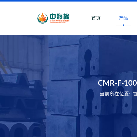
首页
产品
CMR-F-
当前所在位置: