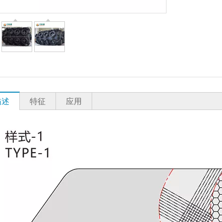
描述
特征
应用