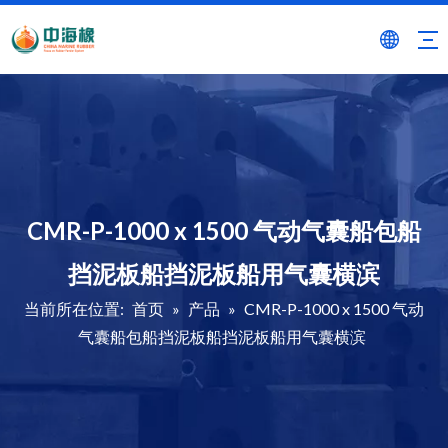
CMR-P-1000 x 1500 气动气囊船包船
挡泥板船挡泥板船用气囊横滨
当前所在位置:
首页
»
产品
»
CMR-P-1000 x 1500 气动
气囊船包船挡泥板船挡泥板船用气囊横滨