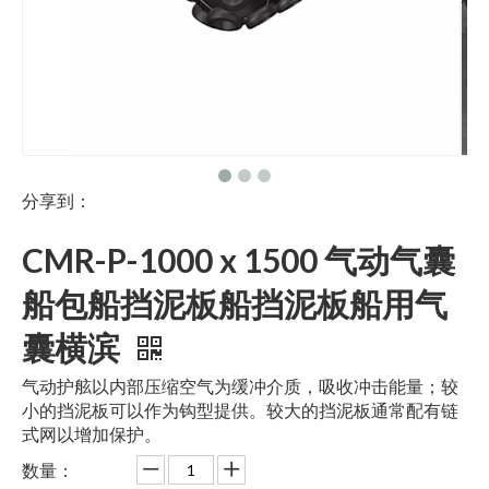
分享到：
CMR-P-1000 x 1500 气动气囊
船包船挡泥板船挡泥板船用气
囊横滨
气动护舷以内部压缩空气为缓冲介质，吸收冲击能量；较
小的挡泥板可以作为钩型提供。较大的挡泥板通常配有链
式网以增加保护。
数量：