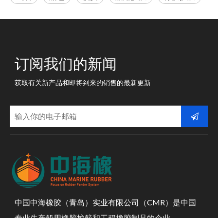
订阅我们的新闻
获取有关新产品和即将到来的销售的最新更新
中国中海橡胶（青岛）实业有限公司（CMR）是中国
专业生产船用橡胶护舷和工程橡胶制品的企业。