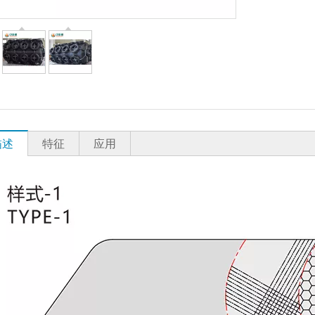
描述
特征
应用