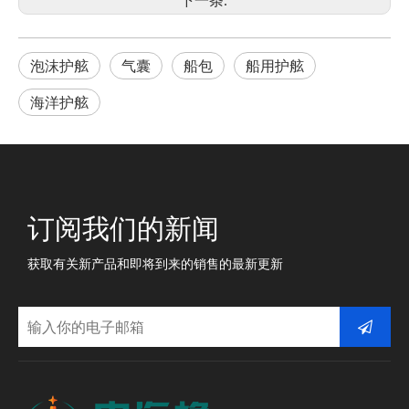
泡沫护舷
气囊
船包
船用护舷
海洋护舷
订阅我们的新闻
获取有关新产品和即将到来的销售的最新更新