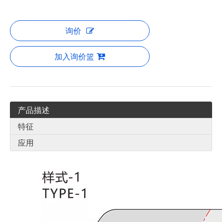
询价
加入询价篮
产品描述
特征
应用