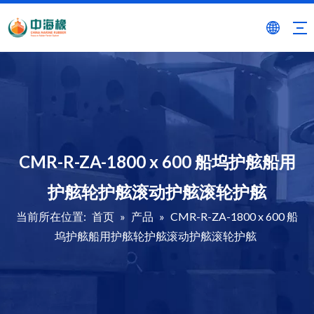
CMR-R-ZA-1800 x 600 船坞护舷船用
护舷轮护舷滚动护舷滚轮护舷
当前所在位置:
首页
»
产品
»
CMR-R-ZA-1800 x 600 船
坞护舷船用护舷轮护舷滚动护舷滚轮护舷