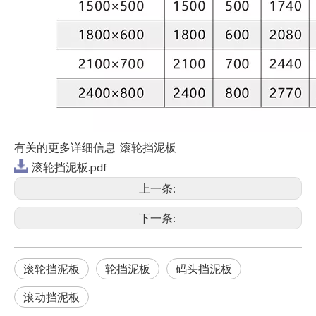
有关的更多详细信息 滚轮挡泥板
滚轮挡泥板.pdf
上一条:
下一条:
滚轮挡泥板
轮挡泥板
码头挡泥板
滚动挡泥板