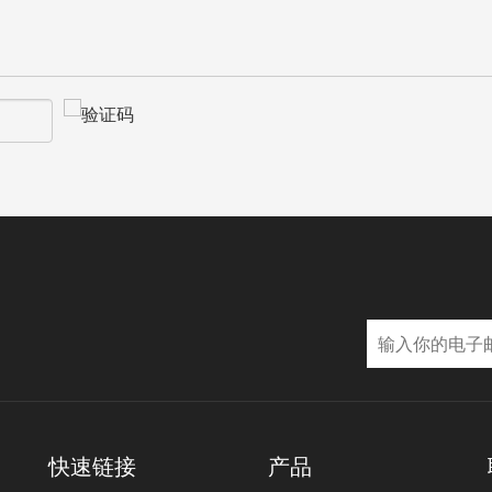
快速链接
产品