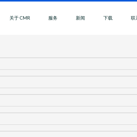
关于 CMR
服务
新闻
下载
联